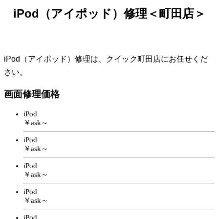
iPod（アイポッド）修理＜町田店＞
iPod（アイポッド）修理は、クイック町田店にお任せくだ
さい。
画面修理価格
iPod
￥ask～
iPod
￥ask～
iPod
￥ask～
iPod
￥ask～
iPod