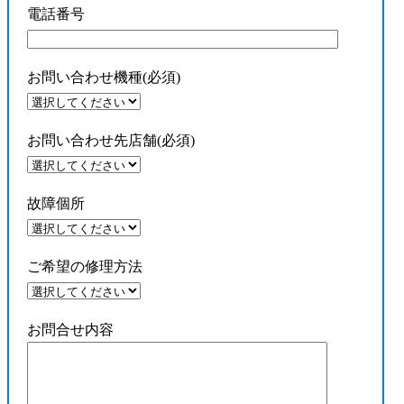
電話番号
お問い合わせ機種(必須)
お問い合わせ先店舗(必須)
故障個所
ご希望の修理方法
お問合せ内容