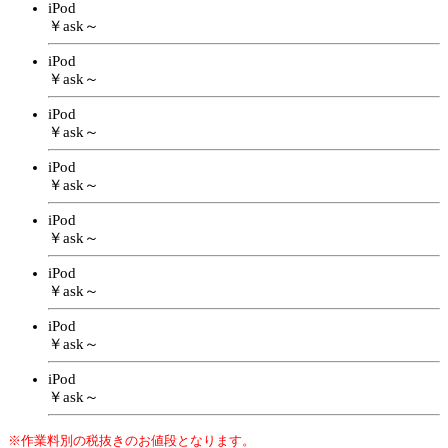
iPod
￥ask～
iPod
￥ask～
iPod
￥ask～
iPod
￥ask～
iPod
￥ask～
iPod
￥ask～
iPod
￥ask～
iPod
￥ask～
※作業料別の税抜きのお値段となります。
