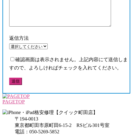
返信方法
確認画面は表示されません。上記内容にて送信しま
すので、よろしければチェックを入れてください。
PAGETOP
〒194-0013
東京都町田市原町田6-15-2 RSビル301号室
電話：050-5269-5852