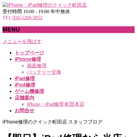
受付時間 10:00 - 19:00 年中無休
TEL
050-5269-5852
MENU
メニューを飛ばす
トップページ
iPhone修理
画面修理
バッテリー交換
iPad修理
iPod修理
ゲーム機修理
店舗案内
iPhone・iPad修理 町田本店
お問合せ
iPhone修理のクイック町田店 スタッフブログ