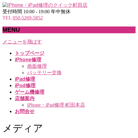
受付時間 10:00 - 19:00 年中無休
TEL
050-5269-5852
MENU
メニューを飛ばす
トップページ
iPhone修理
画面修理
バッテリー交換
iPad修理
iPod修理
ゲーム機修理
店舗案内
iPhone・iPad修理 町田本店
お問合せ
メディア